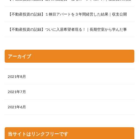
【不動産投資の記録】１棟目アパートを３年間経営した結果｜収支公開
【不動産投資の記録】ついに入居希望者現る！｜長期空室から学んだ事
アーカイブ
2021年8月
2021年7月
2021年6月
当サイトはリンクフリーです